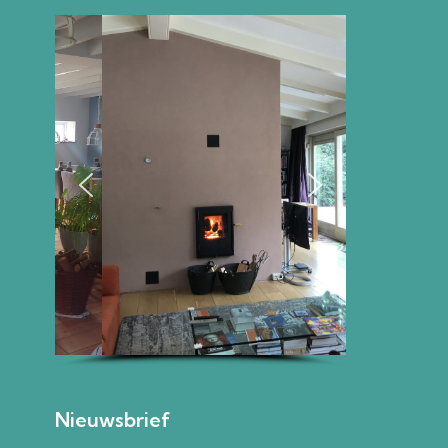
Nieuwsbrief