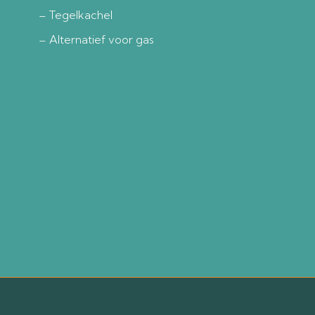
– Tegelkachel
– Alternatief voor gas