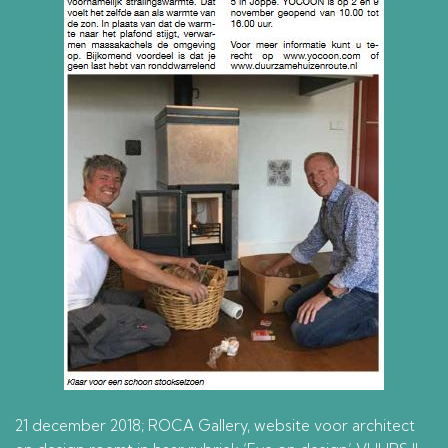
21 december 2018; ROCA Gallery, website voor architect