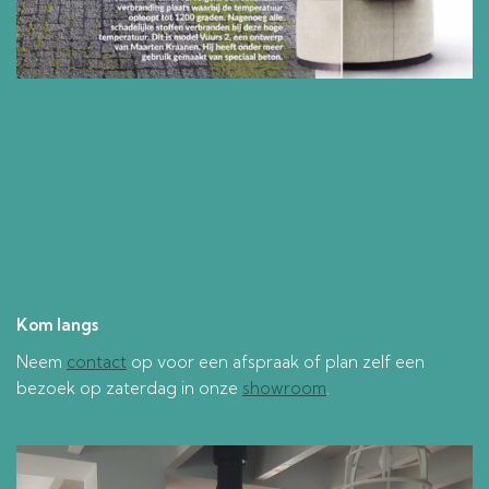
Kom langs
Neem
contact
op voor een afspraak of plan zelf een
bezoek op zaterdag in onze
showroom
.