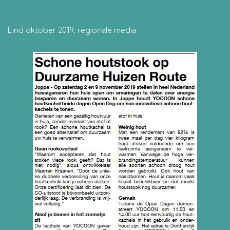
Eind oktober 2019; regionale media